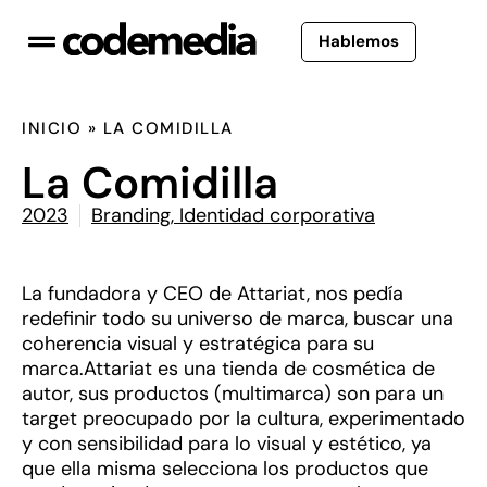
Hablemos
INICIO
»
LA COMIDILLA
La Comidilla
2023
Branding
,
Identidad corporativa
La fundadora y CEO de Attariat, nos pedía
redefinir todo su universo de marca, buscar una
coherencia visual y estratégica para su
marca.Attariat es una tienda de cosmética de
autor, sus productos (multimarca) son para un
target preocupado por la cultura, experimentado
y con sensibilidad para lo visual y estético, ya
que ella misma selecciona los productos que