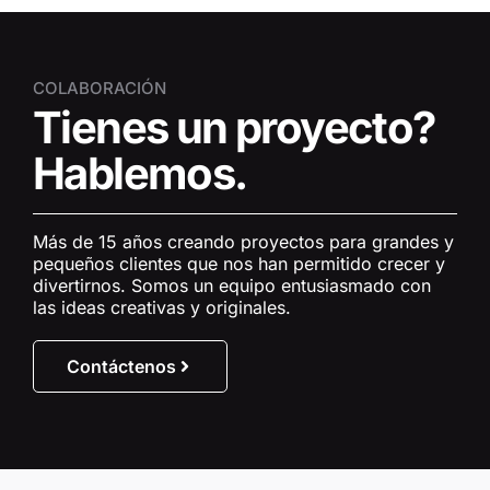
COLABORACIÓN
Tienes un proyecto?
Hablemos.
Más de 15 años creando proyectos para grandes y
pequeños clientes que nos han permitido crecer y
divertirnos. Somos un equipo entusiasmado con
las ideas creativas y originales.
Contáctenos