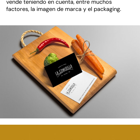
vende teniendo en cuenta, entre muchos
factores, la imagen de marca y el packaging.