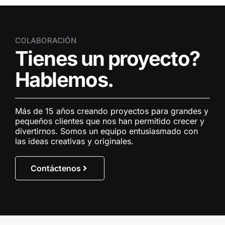
COLABORACIÓN
Tienes un proyecto?
Hablemos.
Más de 15 años creando proyectos para grandes y
pequeños clientes que nos han permitido crecer y
divertirnos. Somos un equipo entusiasmado con
las ideas creativas y originales.
Contáctenos