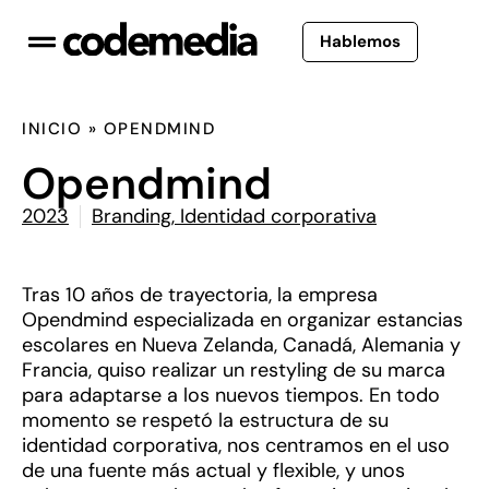
Hablemos
INICIO
»
OPENDMIND
Opendmind
2023
Branding
,
Identidad corporativa
Tras 10 años de trayectoria, la empresa
Opendmind especializada en organizar estancias
escolares en Nueva Zelanda, Canadá, Alemania y
Francia, quiso realizar un restyling de su marca
para adaptarse a los nuevos tiempos. En todo
momento se respetó la estructura de su
identidad corporativa, nos centramos en el uso
de una fuente más actual y flexible, y unos