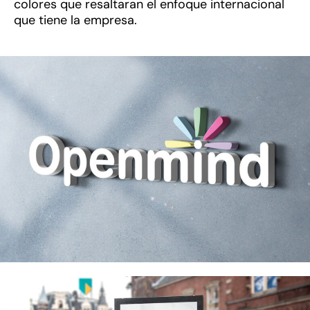
colores que resaltaran el enfoque internacional
que tiene la empresa.